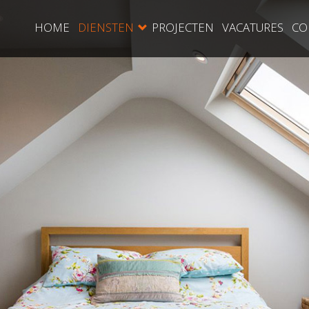
HOME
DIENSTEN
PROJECTEN
VACATURES
CO