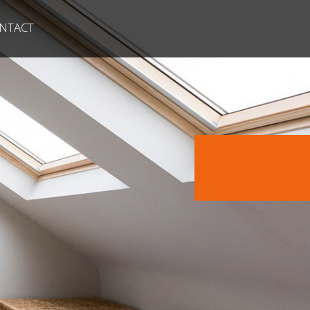
NTACT