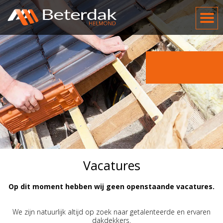
Vacatures
Op dit moment hebben wij geen openstaande vacatures.
We zijn natuurlijk altijd op zoek naar getalenteerde en ervaren
dakdekkers.